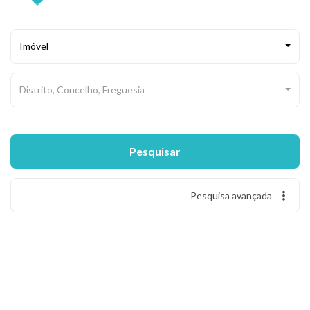
Imóvel
Distrito, Concelho, Freguesia
Pesquisar
Pesquisa avançada