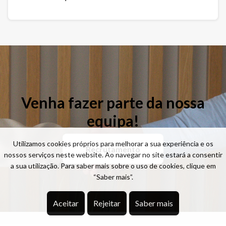
Venha fazer parte da nossa
equipa!
Utilizamos cookies próprios para melhorar a sua experiência e os
Recrutamento
nossos serviços neste website. Ao navegar no site estará a consentir
a sua utilização. Para saber mais sobre o uso de cookies, clique em
“Saber mais”.
Aceitar
Rejeitar
Saber mais