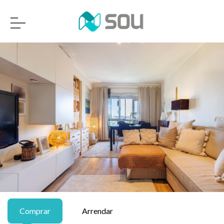
Comprar
Arrendar